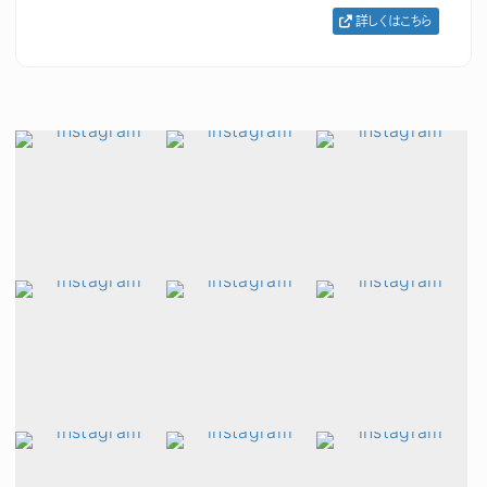
詳しくはこちら