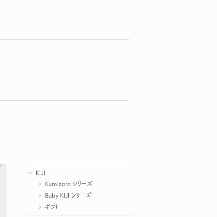
KIJI
Kumizara シリーズ
Baby KIJI シリーズ
ギフト