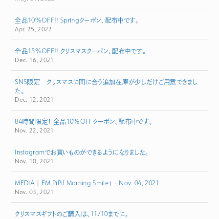
全品10%OFF!! Springクーポン、配布中です。
Apr. 25, 2022
全品15%OFF!! クリスマスクーポン、配布中です。
Dec. 16, 2021
SNS限定 クリスマスに間に合う追加在庫が少しだけご用意できまし
た。
Dec. 12, 2021
84時間限定！ 全品10%OFFクーポン、配布中です。
Nov. 22, 2021
Instagramでお買いものができるようになりました。
Nov. 10, 2021
MEDIA | FM PiPi「Morning Smile」 – Nov. 04, 2021
Nov. 03, 2021
クリスマスギフトのご購入は、11/10までに。