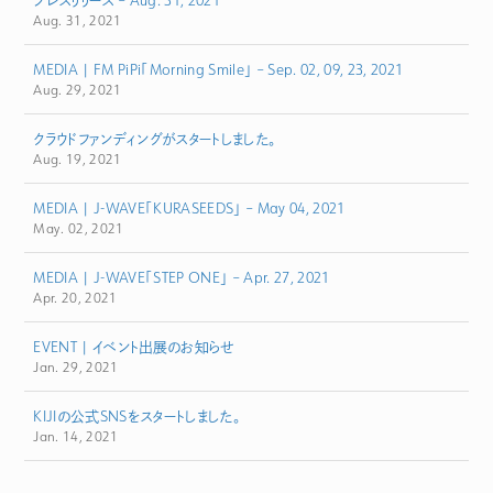
プレスリリース – Aug. 31, 2021
Aug. 31, 2021
MEDIA | FM PiPi「Morning Smile」 – Sep. 02, 09, 23, 2021
Aug. 29, 2021
クラウドファンディングがスタートしました。
Aug. 19, 2021
MEDIA | J-WAVE「KURASEEDS」 – May 04, 2021
May. 02, 2021
MEDIA | J-WAVE「STEP ONE」 – Apr. 27, 2021
Apr. 20, 2021
EVENT | イベント出展のお知らせ
Jan. 29, 2021
KIJIの公式SNSをスタートしました。
Jan. 14, 2021