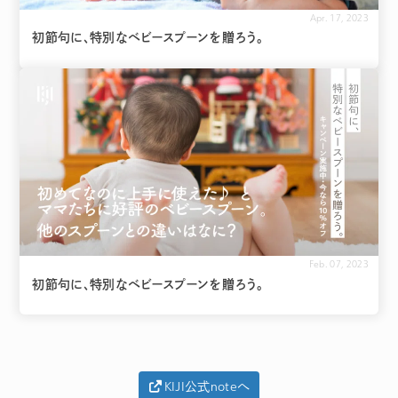
Apr. 17, 2023
初節句に、特別なベビースプーンを贈ろう。
Feb. 07, 2023
初節句に、特別なベビースプーンを贈ろう。
KIJI公式noteへ