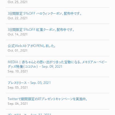
Oct. 25, 2021
3日間限定 5%OFF ハロウィンクーポン、配布中です。
Oct. 22, 2021
3日間限定 5%OFF 紅葉クーポン、配布中です。
Oct. 14, 2021
公式WebストアがOPENしました。
Oct. 01, 2021
MEDIA | 赤ちゃんとの思い出がつまった宝物になる、メモリアル・ベビー
グッズ特集（ココフル） – Sep. 09, 2021
Sep. 10, 2021
プレスリリース – Sep. 05, 2021
Sep. 05, 2021
Twitterで期間限定のRTプレゼントキャンペーンを実施中。
Sep. 04, 2021