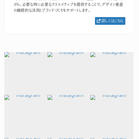
がら、必要な時に必要なクリエイティブを提供することで、デザイン資産
の継続的な活用とブランドづくりをサポートします。
詳しくはこちら