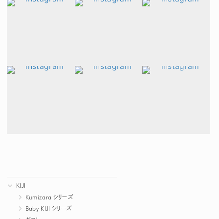
KIJI
Kumizara シリーズ
Baby KIJI シリーズ