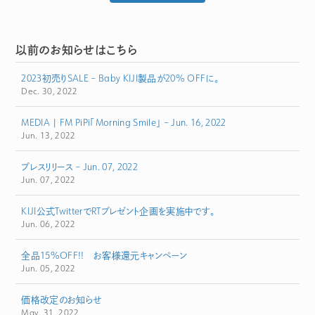
以前のお知らせはこちら
2023初売りSALE – Baby KIJI製品が20% OFFに。
Dec. 30, 2022
MEDIA | FM PiPi「Morning Smile」 – Jun. 16, 2022
Jun. 13, 2022
プレスリリース – Jun. 07, 2022
Jun. 07, 2022
KIJI公式TwitterでRTプレゼント企画を実施中です。
Jun. 06, 2022
全品15%OFF!! お客様還元キャンペーン
Jun. 05, 2022
価格改定のお知らせ
May. 31, 2022