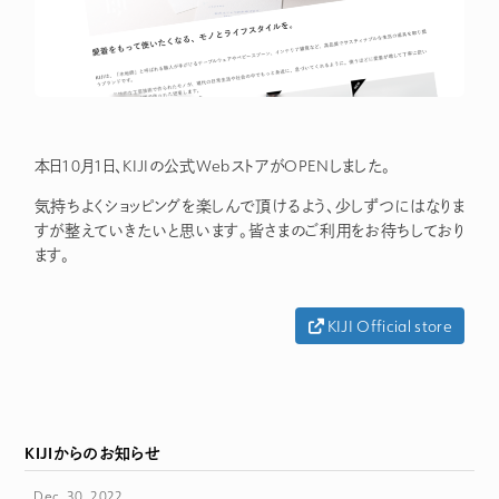
本日10月1日、KIJIの公式WebストアがOPENしました。
気持ちよくショッピングを楽しんで頂けるよう、少しずつにはなりま
すが整えていきたいと思います。皆さまのご利用をお待ちしており
ます。
KIJI Official store
KIJIからのお知らせ
Dec. 30, 2022