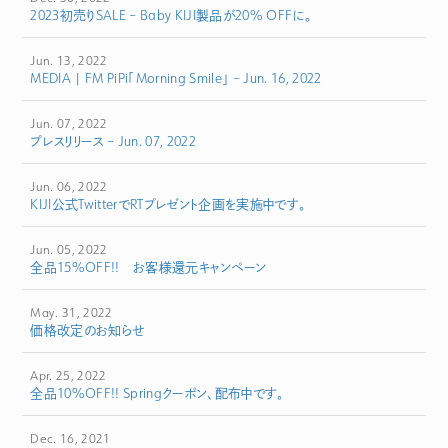
2023初売りSALE – Baby KIJI製品が20% OFFに。
Jun. 13, 2022
MEDIA | FM PiPi「Morning Smile」 – Jun. 16, 2022
Jun. 07, 2022
プレスリリース – Jun. 07, 2022
Jun. 06, 2022
KIJI公式TwitterでRTプレゼント企画を実施中です。
Jun. 05, 2022
全品15%OFF!! お客様還元キャンペーン
May. 31, 2022
価格改定のお知らせ
Apr. 25, 2022
全品10%OFF!! Springクーポン、配布中です。
Dec. 16, 2021