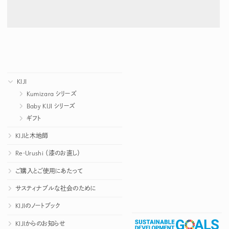
KIJI
Kumizara シリーズ
Baby KIJI シリーズ
ギフト
KIJIと木地師
Re-Urushi （漆のお直し）
ご購入とご使用にあたって
サスティナブルな社会のために
KIJIのノートブック
KIJIからのお知らせ