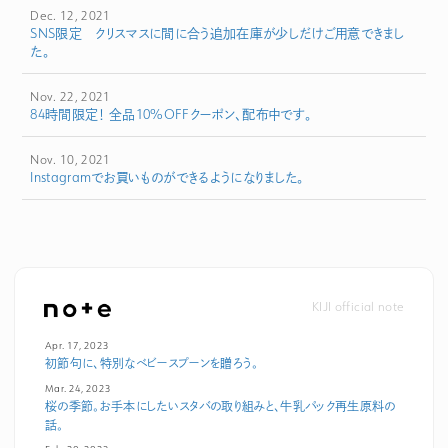
Dec. 12, 2021
SNS限定 クリスマスに間に合う追加在庫が少しだけご用意できまし
た。
Nov. 22, 2021
84時間限定！ 全品10%OFFクーポン、配布中です。
Nov. 10, 2021
Instagramでお買いものができるようになりました。
KIJI official note
Apr. 17, 2023
初節句に、特別なベビースプーンを贈ろう。
Mar. 24, 2023
桜の季節。お手本にしたいスタバの取り組みと、牛乳パック再生原料の
話。