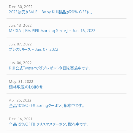
Dec. 30, 2022
2023初売りSALE – Baby KIJI製品が20% OFFに。
Jun. 13, 2022
MEDIA | FM PiPi「Morning Smile」 – Jun. 16, 2022
Jun. 07, 2022
プレスリリース – Jun. 07, 2022
Jun. 06, 2022
KIJI公式TwitterでRTプレゼント企画を実施中です。
May. 31, 2022
価格改定のお知らせ
Apr. 25, 2022
全品10%OFF!! Springクーポン、配布中です。
Dec. 16, 2021
全品15%OFF!! クリスマスクーポン、配布中です。