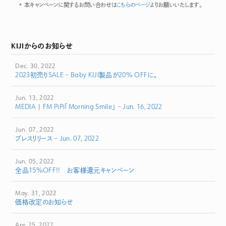
本キャンペーンに関するお問い合わせは
こちらのページ
よりお願いいたします。
KIJIからのお知らせ
Dec. 30, 2022
2023初売りSALE – Baby KIJI製品が20% OFFに。
Jun. 13, 2022
MEDIA | FM PiPi「Morning Smile」 – Jun. 16, 2022
Jun. 07, 2022
プレスリリース – Jun. 07, 2022
Jun. 05, 2022
全品15%OFF!! お客様還元キャンペーン
May. 31, 2022
価格改定のお知らせ
Apr. 25, 2022