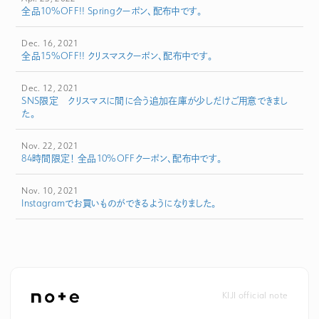
全品10%OFF!! Springクーポン、配布中です。
Dec. 16, 2021
全品15%OFF!! クリスマスクーポン、配布中です。
Dec. 12, 2021
SNS限定 クリスマスに間に合う追加在庫が少しだけご用意できまし
た。
Nov. 22, 2021
84時間限定！ 全品10%OFFクーポン、配布中です。
Nov. 10, 2021
Instagramでお買いものができるようになりました。
KIJI official note