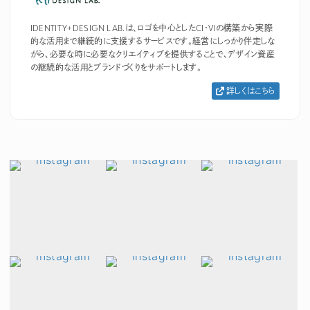
IDENTITY+DESIGN LAB.は、ロゴを中心としたCI・VIの構築から実際
的な活用まで継続的に支援するサービスです。経営にしっかり伴走しな
がら、必要な時に必要なクリエイティブを提供することで、デザイン資産
の継続的な活用とブランドづくりをサポートします。
詳しくはこちら