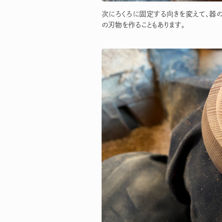
次にろくろに固定する向きを変えて、器
の刃物を作ることもあります。