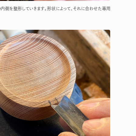
の内側を整形していきます。形状によって、それに合わせた専用