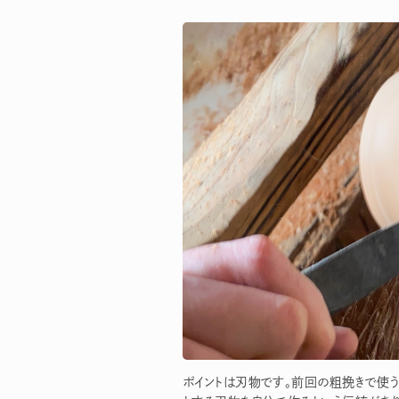
ポイントは刃物です。前回の粗挽きで使う