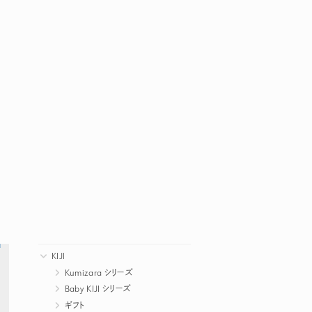
KIJI
Kumizara シリーズ
Baby KIJI シリーズ
ギフト