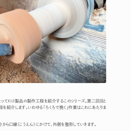
とってKIJI製品の製作工程を紹介するこのシリーズ。第二回目と
程を紹介します。いわゆる「ろくろで挽く」作業はこれにあたりま
分から口縁（こうえん）にかけて、外側を整形していきます。