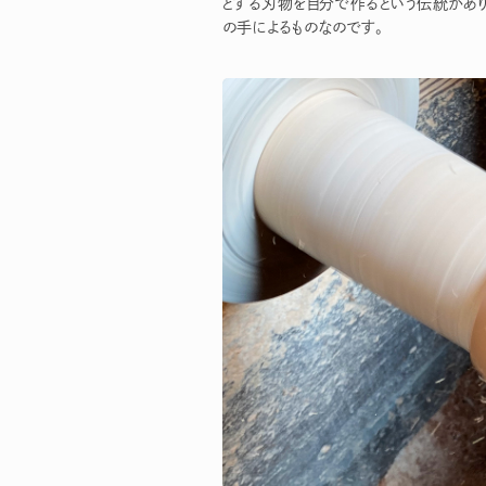
とする刃物を自分で作るという伝統があ
の手によるものなのです。