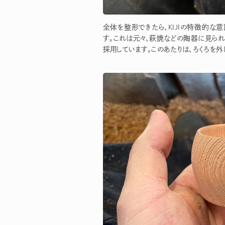
全体を整形できたら、KIJIの特徴的な
す。これは元々、萩焼などの陶器に見られ
採用しています。このあたりは、ろくろを