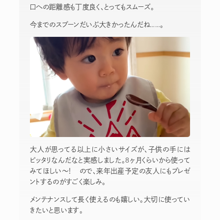
口への距離感も丁度良く、とってもスムーズ。
今までのスプーンだいぶ大きかったんだね……。
大人が思ってる以上に小さいサイズが、子供の手には
ピッタリなんだなと実感しました。8ヶ月くらいから使って
みてほしい〜！ ので、来年出産予定の友人にもプレゼ
ントするのがすごく楽しみ。
メンテナンスして長く使えるのも嬉しい。大切に使ってい
きたいと思います。