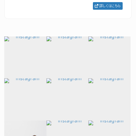
詳しくはこちら