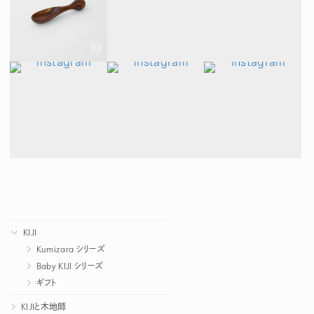
KIJI
Kumizara シリーズ
Baby KIJI シリーズ
ギフト
KIJIと木地師