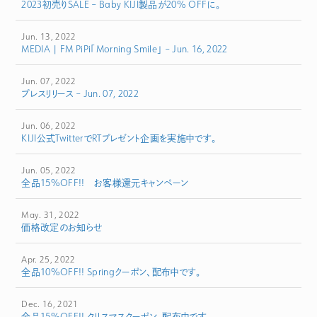
2023初売りSALE – Baby KIJI製品が20% OFFに。
Jun. 13, 2022
MEDIA | FM PiPi「Morning Smile」 – Jun. 16, 2022
Jun. 07, 2022
プレスリリース – Jun. 07, 2022
Jun. 06, 2022
KIJI公式TwitterでRTプレゼント企画を実施中です。
Jun. 05, 2022
全品15%OFF!! お客様還元キャンペーン
May. 31, 2022
価格改定のお知らせ
Apr. 25, 2022
全品10%OFF!! Springクーポン、配布中です。
Dec. 16, 2021
全品15%OFF!! クリスマスクーポン、配布中です。