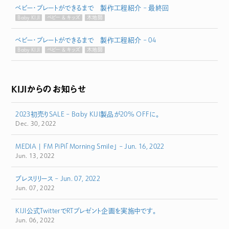
ベビー・プレートができるまで 製作工程紹介 – 最終回
Baby KIJI
ベビー & キッズ
木地師
ベビー・プレートができるまで 製作工程紹介 – 04
Baby KIJI
ベビー & キッズ
木地師
KIJIからのお知らせ
2023初売りSALE – Baby KIJI製品が20% OFFに。
Dec. 30, 2022
MEDIA | FM PiPi「Morning Smile」 – Jun. 16, 2022
Jun. 13, 2022
プレスリリース – Jun. 07, 2022
Jun. 07, 2022
KIJI公式TwitterでRTプレゼント企画を実施中です。
Jun. 06, 2022