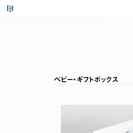
Skip
to
content
ベビー・ギフトボックス