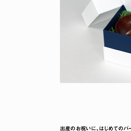
出産のお祝いに、はじめてのバー