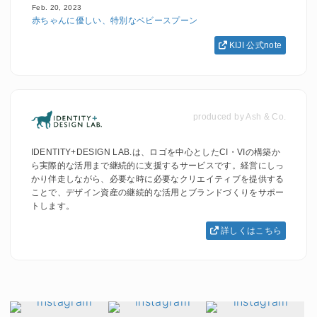
Feb. 20, 2023
赤ちゃんに優しい、特別なベビースプーン
KIJI 公式note
produced by Ash & Co.
IDENTITY+DESIGN LAB.は、ロゴを中心としたCI・VIの構築か
ら実際的な活用まで継続的に支援するサービスです。経営にしっ
かり伴走しながら、必要な時に必要なクリエイティブを提供する
ことで、デザイン資産の継続的な活用とブランドづくりをサポー
トします。
詳しくはこちら